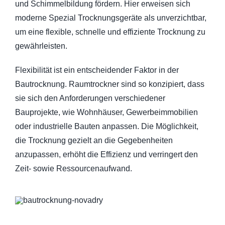
und Schimmelbildung fördern. Hier erweisen sich
moderne Spezial Trocknungsgeräte als unverzichtbar,
um eine flexible, schnelle und effiziente Trocknung zu
gewährleisten.
Flexibilität ist ein entscheidender Faktor in der
Bautrocknung. Raumtrockner sind so konzipiert, dass
sie sich den Anforderungen verschiedener
Bauprojekte, wie Wohnhäuser, Gewerbeimmobilien
oder industrielle Bauten anpassen. Die Möglichkeit,
die Trocknung gezielt an die Gegebenheiten
anzupassen, erhöht die Effizienz und verringert den
Zeit- sowie Ressourcenaufwand.