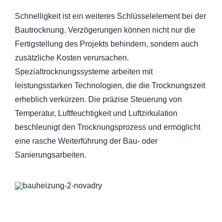
Schnelligkeit ist ein weiteres Schlüsselelement bei der
Bautrocknung. Verzögerungen können nicht nur die
Fertigstellung des Projekts behindern, sondern auch
zusätzliche Kosten verursachen.
Spezialtrocknungssysteme arbeiten mit
leistungsstarken Technologien, die die Trocknungszeit
erheblich verkürzen. Die präzise Steuerung von
Temperatur, Luftfeuchtigkeit und Luftzirkulation
beschleunigt den Trocknungsprozess und ermöglicht
eine rasche Weiterführung der Bau- oder
Sanierungsarbeiten.