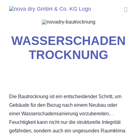
Zum
Inhalt
springen
WASSERSCHADEN
TROCKNUNG
Die Bautrocknung ist ein entscheidender Schritt, um
Gebäude für den Bezug nach einem Neubau oder
einer Wasserschadensanierung vorzubereiten, .
Feuchtigkeit kann nicht nur die strukturelle Integrität
gefährden, sondern auch ein ungesundes Raumklima