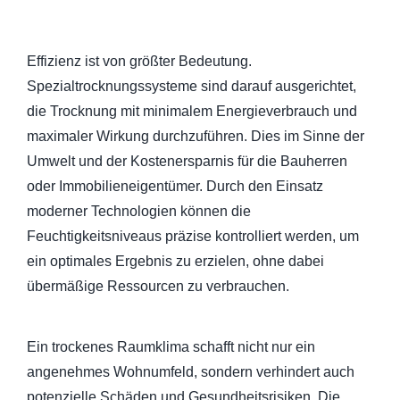
Effizienz ist von größter Bedeutung.
Spezialtrocknungssysteme sind darauf ausgerichtet,
die Trocknung mit minimalem Energieverbrauch und
maximaler Wirkung durchzuführen. Dies im Sinne der
Umwelt und der Kostenersparnis für die Bauherren
oder Immobilieneigentümer. Durch den Einsatz
moderner Technologien können die
Feuchtigkeitsniveaus präzise kontrolliert werden, um
ein optimales Ergebnis zu erzielen, ohne dabei
übermäßige Ressourcen zu verbrauchen.
Ein trockenes Raumklima schafft nicht nur ein
angenehmes Wohnumfeld, sondern verhindert auch
potenzielle Schäden und Gesundheitsrisiken. Die