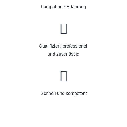
Langjährige Erfahrung
Qualifiziert, professionell
und zuverlässig
Schnell und kompetent