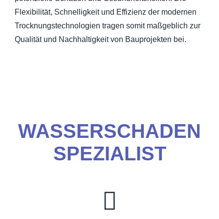
Flexibilität, Schnelligkeit und Effizienz der modernen
Trocknungstechnologien tragen somit maßgeblich zur
Qualität und Nachhaltigkeit von Bauprojekten bei.
WASSERSCHADEN
SPEZIALIST