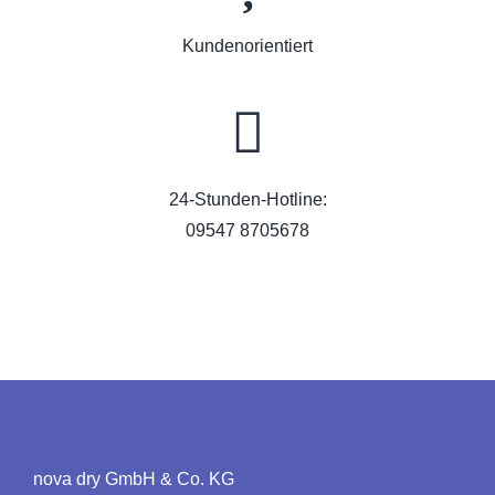
Kundenorientiert
24-Stunden-Hotline:
09547 8705678
nova dry GmbH & Co. KG